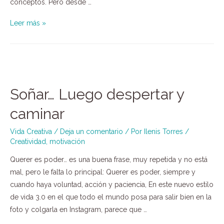
conceptos. Pero desde …
Leer más »
Soñar… Luego despertar y
caminar
Vida Creativa
/
Deja un comentario
/ Por
Ilenis Torres
/
Creatividad
,
motivación
Querer es poder… es una buena frase, muy repetida y no está
mal, pero le falta lo principal: Querer es poder, siempre y
cuando haya voluntad, acción y paciencia, En este nuevo estilo
de vida 3.0 en el que todo el mundo posa para salir bien en la
foto y colgarla en Instagram, parece que …