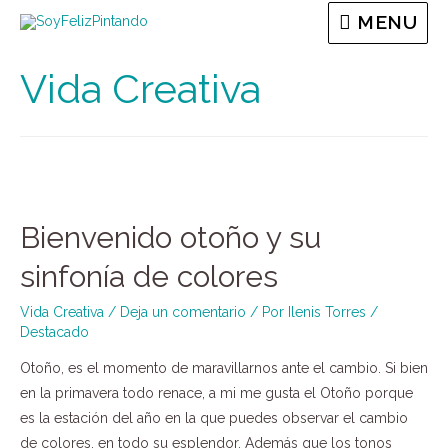
MENU
Vida Creativa
Bienvenido otoño y su
sinfonía de colores
Vida Creativa
/
Deja un comentario
/ Por
Ilenis Torres
/
Destacado
Otoño, es el momento de maravillarnos ante el cambio. Si bien
en la primavera todo renace, a mi me gusta el Otoño porque
es la estación del año en la que puedes observar el cambio
de colores, en todo su esplendor. Además que los tonos