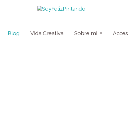
Blog
Vida Creativa
Sobre mi
Acce