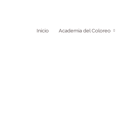
Inicio
Academia del Coloreo