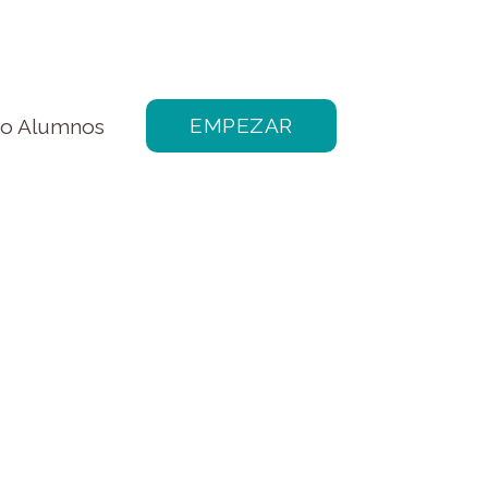
EMPEZAR
so Alumnos