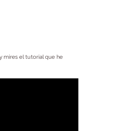
 mires el tutorial que he