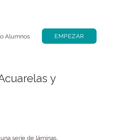
EMPEZAR
so Alumnos
Acuarelas y
una serie de láminas,