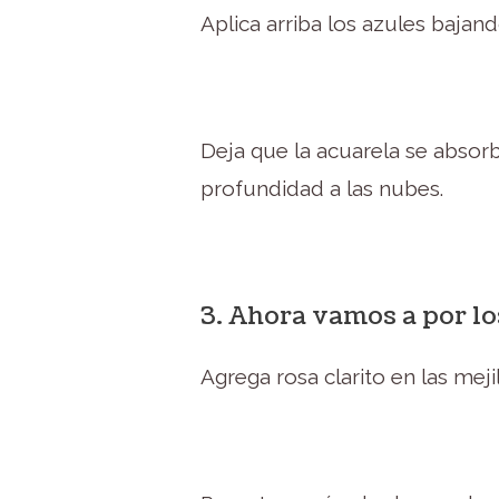
Aplica arriba los azules bajand
Deja que la acuarela se absor
profundidad a las nubes.
3. Ahora vamos a por lo
Agrega rosa clarito en las mejil