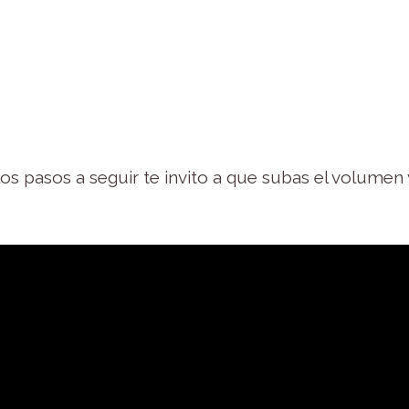
os pasos a seguir te invito a que subas el volumen y