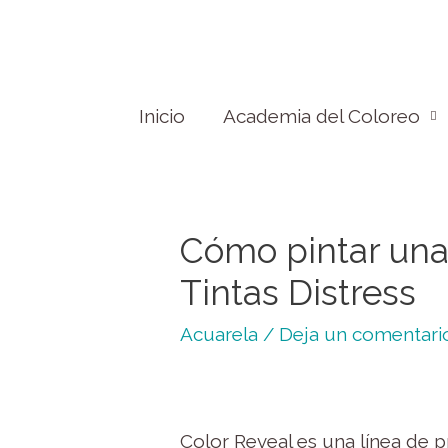
Inicio
Academia del Coloreo
Cómo pintar una
Tintas Distress
Acuarela
/
Deja un comentari
Color Reveal es una línea de p