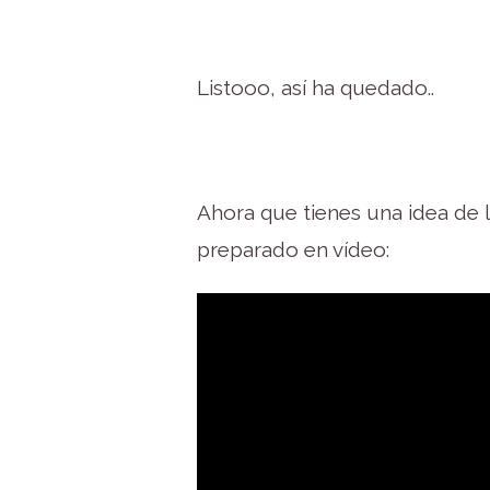
Listooo, así ha quedado..
Ahora que tienes una idea de l
preparado en vídeo: