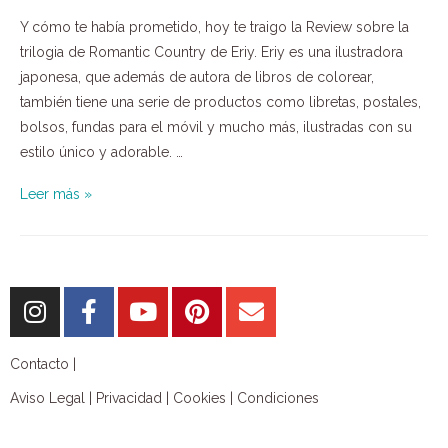
Y cómo te había prometido, hoy te traigo la Review sobre la
trilogia de Romantic Country de Eriy. Eriy es una ilustradora
japonesa, que además de autora de libros de colorear,
también tiene una serie de productos como libretas, postales,
bolsos, fundas para el móvil y mucho más, ilustradas con su
estilo único y adorable. …
Leer más »
Contacto |
Aviso Legal
|
Privacidad
|
Cookies
|
Condiciones