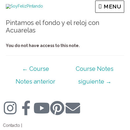
MENU
Pintamos el fondo y el reloj con
Acuarelas
You do not have access to this note.
←
Course
Course Notes
Notes anterior
siguiente
→
Contacto |