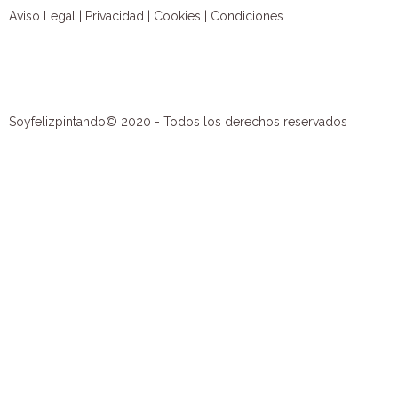
Aviso Legal
|
Privacidad
|
Cookies
|
Condiciones
Soyfelizpintando© 2020 - Todos los derechos reservados