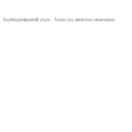
Soyfelizpintando© 2020 - Todos los derechos reservados