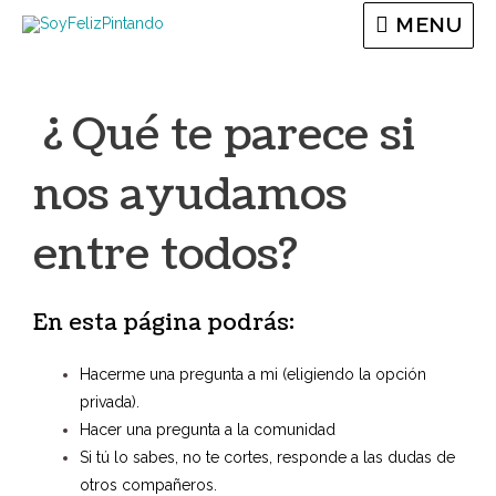
MENU
¿ Qué te parece si
nos ayudamos
entre todos?
En esta página podrás:
Hacerme una pregunta a mi (eligiendo la opción
privada).
Hacer una pregunta a la comunidad
Si tú lo sabes, no te cortes, responde a las dudas de
otros compañeros.